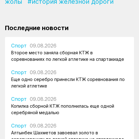
жолы
#история железной дороги
Последние новости
Спорт
09.08.2026
Второе место заняла сборная КТЖ в
соревнованиях по легкой атлетике на спартакиаде
Спорт
09.08.2026
Еще одно серебро принесли КТЖ соревнования по
легкой атлетике
Спорт
09.08.2026
Копилка сборной КТЖ пополнилась еще одной
серебряной медалью
Спорт
09.08.2026
Алтынбек Шахметов завоевал золото в