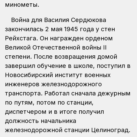
минометы.
Война для Василия Сердюкова
закончилась 2 мая 1945 года у стен
Рейхстага. Он награжден орденом
Великой Отечественной войны II
степени. После возвращения домой
завершил обучение в школе, поступил в
Новосибирский институт военных
инженеров железнодорожного
транспорта. Работал сначала дежурным
по путям, потом по станции,
диспетчером и в итоге получил
должность начальника
железнодорожной станции Целиноград.