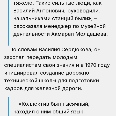
тяжело. Такие сильные люди, как
Василий Антонович, руководили,
начальниками станций были», –
рассказала менеджер по музейной
деятельности Акмарал Молдашева.
По словам Василия Сердюкова, он
захотел передать молодым
специалистам свои знания и в 1970 году
инициировал создание дорожно-
технической школы для подготовки
кадров для железной дороги.
«Коллектив был тысячный,
находил с ним общий язык.