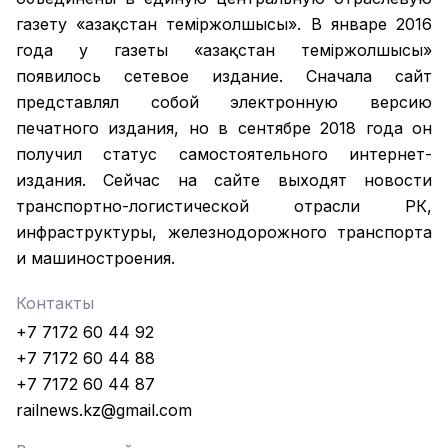
газету «Қазақстан темiржолшысы». В январе 2016
года у газеты «Қазақстан теміржолшысы»
появилось сетевое издание. Сначала сайт
представлял собой электронную версию
печатного издания, но в сентябре 2018 года он
получил статус самостоятельного интернет-
издания. Сейчас на сайте выходят новости
транспортно-логистической отрасли РК,
инфраструктуры, железнодорожного транспорта
и машиностроения.
Контакты
+7 7172 60 44 92
+7 7172 60 44 88
+7 7172 60 44 87
railnews.kz@gmail.com