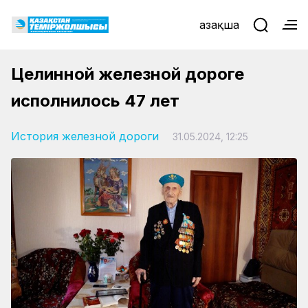
Қазақша
Целинной железной дороге
исполнилось 47 лет
История железной дороги
31.05.2024, 12:25