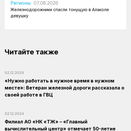
Регионы
07.08.2026
Железнодорожники спасли тонущую в Алаколе
девушку
Читайте также
02.12.2024
«Нужно работать в нужное время в нужном
месте»: Ветеран железной дороги рассказала о
своей работе в ГВЦ
02.12.2024
Филиал АО «НК «ҚТЖ» – «Главный
вычислительный центр» отмечает 50-летие