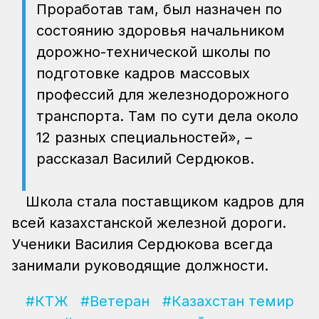
Проработав там, был назначен по
состоянию здоровья начальником
дорожно-технической школы по
подготовке кадров массовых
профессий для железнодорожного
транспорта. Там по сути дела около
12 разных специальностей», –
рассказал Василий Сердюков.
Школа стала поставщиком кадров для
всей казахстанской железной дороги.
Ученики Василия Сердюкова всегда
занимали руководящие должности.
#КТЖ
#Ветеран
#Казахстан темир