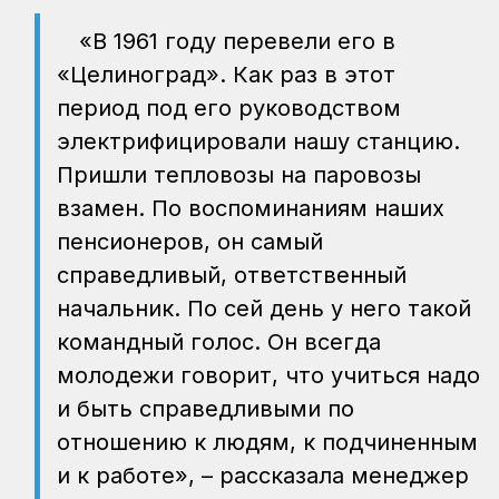
«В 1961 году перевели его в
«Целиноград». Как раз в этот
период под его руководством
электрифицировали нашу станцию.
Пришли тепловозы на паровозы
взамен. По воспоминаниям наших
пенсионеров, он самый
справедливый, ответственный
начальник. По сей день у него такой
командный голос. Он всегда
молодежи говорит, что учиться надо
и быть справедливыми по
отношению к людям, к подчиненным
и к работе», – рассказала менеджер