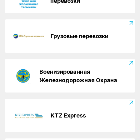
перевозки
Грузовые перевозки
Военизированная
Железнодорожная Охрана
KTZ Express