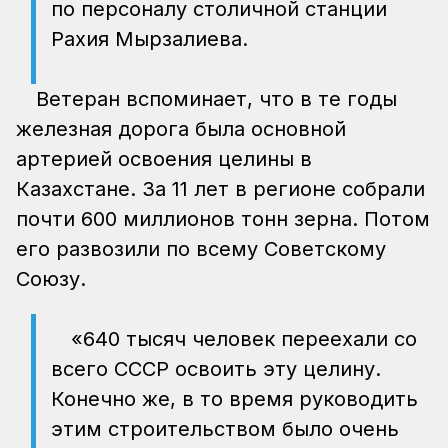
по персоналу столичной станции
Рахия Мырзалиева.
Ветеран вспоминает, что в те годы
железная дорога была основной
артерией освоения целины в
Казахстане. За 11 лет в регионе собрали
почти 600 миллионов тонн зерна. Потом
его развозили по всему Советскому
Союзу.
«640 тысяч человек переехали со
всего СССР освоить эту целину.
Конечно же, в то время руководить
этим строительством было очень