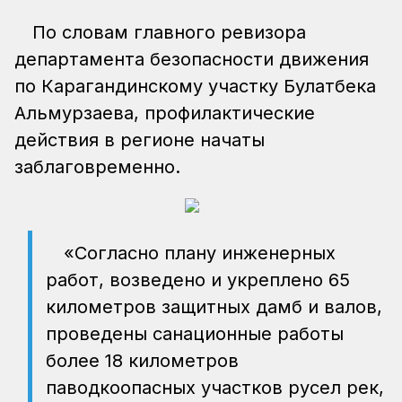
По словам главного ревизора
департамента безопасности движения
по Карагандинскому участку Булатбека
Альмурзаева, профилактические
действия в регионе начаты
заблаговременно.
«Согласно плану инженерных
работ, возведено и укреплено 65
километров защитных дамб и валов,
проведены санационные работы
более 18 километров
паводкоопасных участков русел рек,