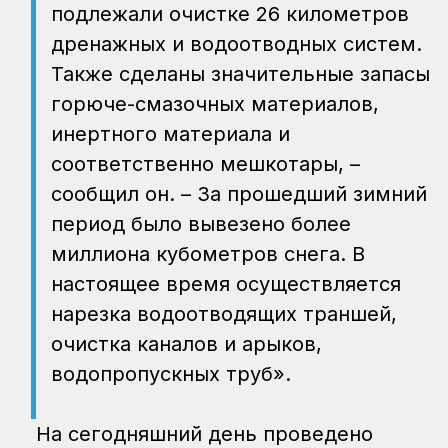
подлежали очистке 26 километров
дренажных и водоотводных систем.
Также сделаны значительные запасы
горюче-смазочных материалов,
инертного материала и
соответственно мешкотары, –
сообщил он. – За прошедший зимний
период было вывезено более
миллиона кубометров снега. В
настоящее время осуществляется
нарезка водоотводящих траншей,
очистка каналов и арыков,
водопропускных труб».
На сегодняшний день проведено