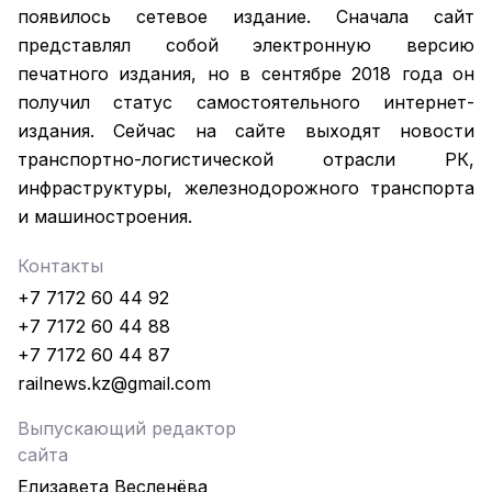
появилось сетевое издание. Сначала сайт
представлял собой электронную версию
печатного издания, но в сентябре 2018 года он
получил статус самостоятельного интернет-
издания. Сейчас на сайте выходят новости
транспортно-логистической отрасли РК,
инфраструктуры, железнодорожного транспорта
и машиностроения.
Контакты
+7 7172 60 44 92
+7 7172 60 44 88
+7 7172 60 44 87
railnews.kz@gmail.com
Выпускающий редактор
сайта
Елизавета Весленёва