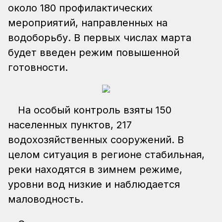
около 180 профилактических
мероприятий, направленных на
водоборьбу. В первых числах марта
будет введен режим повышенной
готовности.
На особый контроль взяты 150
населенных пунктов, 217
водохозяйственных сооружений. В
целом ситуация в регионе стабильная,
реки находятся в зимнем режиме,
уровни вод низкие и наблюдается
маловодность.