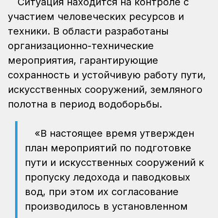
Ситуация находится на контроле с
участием человеческих ресурсов и
техники. В области разработаны
организационно-технические
мероприятия, гарантирующие
сохранность и устойчивую работу пути,
искусственных сооружений, земляного
полотна в период водоборьбы.
«В настоящее время утвержден
план мероприятий по подготовке
пути и искусственных сооружений к
пропуску ледохода и паводковых
вод, при этом их согласование
производилось в установленном