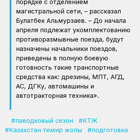
порядке с отделением
магистральной сети, – рассказал
Булатбек Альмурзаев. – До начала
апреля подлежат укомплектованию
противоразмывные поезда, будут
назначены начальники поездов,
приведены в полную боевую
готовность такие транспортные
средства как: дрезины, МПТ, АГД,
АС, ДГКу, автомашины и
автотракторная техника».
#паводковый сезон
#КТЖ
#Казахстан темир жолы
#подготовка