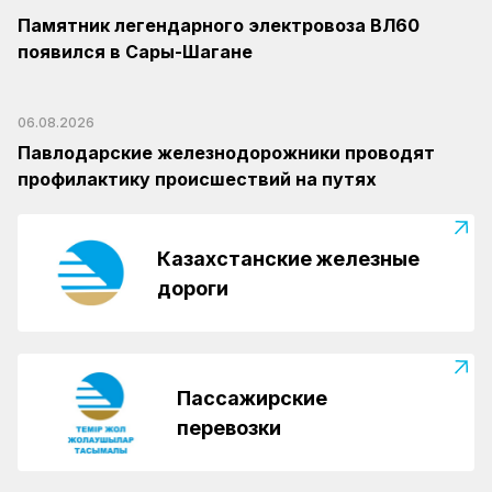
Памятник легендарного электровоза ВЛ60
появился в Сары-Шагане
06.08.2026
Павлодарские железнодорожники проводят
профилактику происшествий на путях
Казахстанские железные
дороги
Пассажирские
перевозки