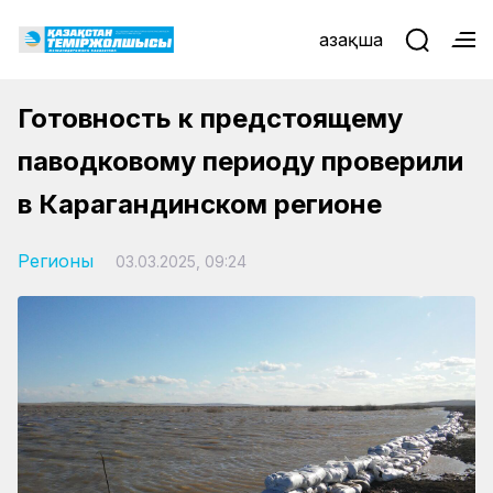
Қазақша
Готовность к предстоящему
паводковому периоду проверили
в Карагандинском регионе
Регионы
03.03.2025, 09:24