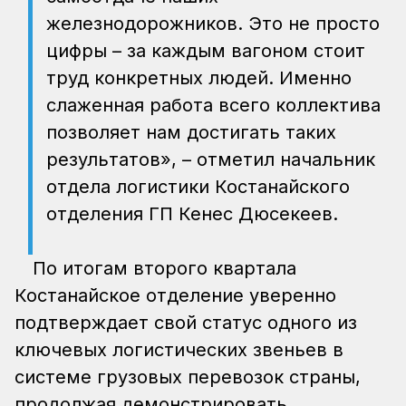
железнодорожников. Это не просто
цифры – за каждым вагоном стоит
труд конкретных людей. Именно
слаженная работа всего коллектива
позволяет нам достигать таких
результатов», – отметил начальник
отдела логистики Костанайского
отделения ГП Кенес Дюсекеев.
По итогам второго квартала
Костанайское отделение уверенно
подтверждает свой статус одного из
ключевых логистических звеньев в
системе грузовых перевозок страны,
продолжая демонстрировать