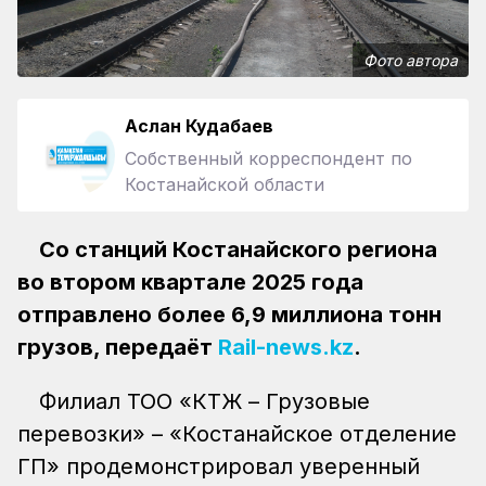
Фото автора
Аслан Кудабаев
Собственный корреспондент по
Костанайской области
Со станций Костанайского региона
во втором квартале 2025 года
отправлено более 6,9 миллиона тонн
грузов, передаёт
Rail-news.kz
.
Филиал ТОО «КТЖ – Грузовые
перевозки» – «Костанайское отделение
ГП» продемонстрировал уверенный