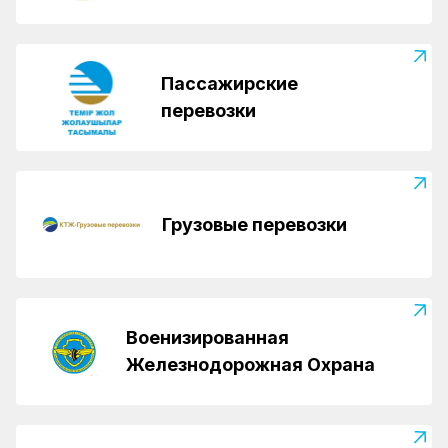
Пассажирские
перевозки
Грузовые перевозки
Военизированная
Железнодорожная Охрана