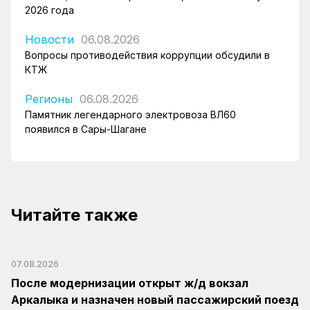
2026 года
Новости
06.08.2026
Вопросы противодействия коррупции обсудили в
КТЖ
Регионы
06.08.2026
Памятник легендарного электровоза ВЛ60
появился в Сары-Шагане
Читайте также
07.08.2026
После модернизации открыт ж/д вокзал
Аркалыка и назначен новый пассажирский поезд