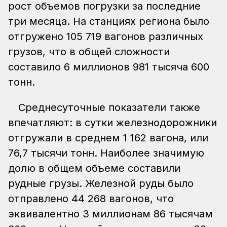
рост объемов погрузки за последние
три месяца. На станциях региона было
отгружено 105 719 вагонов различных
грузов, что в общей сложности
составило 6 миллионов 981 тысяча 600
тонн.
Среднесуточные показатели также
впечатляют: в сутки железнодорожники
отгружали в среднем 1 162 вагона, или
76,7 тысячи тонн. Наиболее значимую
долю в общем объеме составили
рудные грузы. Железной руды было
отправлено 44 268 вагонов, что
эквивалентно 3 миллионам 86 тысячам