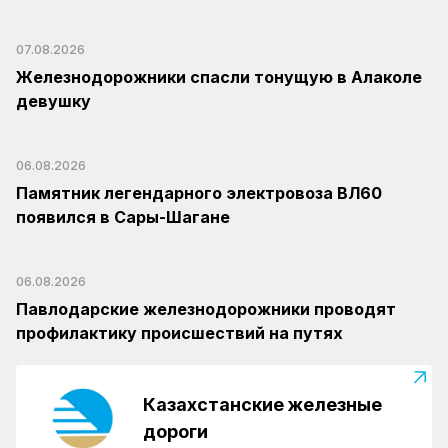
07.08.2026
Железнодорожники спасли тонущую в Алаколе
девушку
06.08.2026
Памятник легендарного электровоза ВЛ60
появился в Сары-Шагане
06.08.2026
Павлодарские железнодорожники проводят
профилактику происшествий на путях
Казахстанские железные
дороги