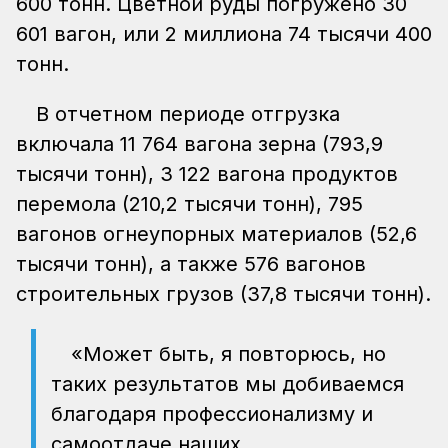
600 тонн. Цветной руды погружено 30
601 вагон, или 2 миллиона 74 тысячи 400
тонн.
В отчетном периоде отгрузка
включала 11 764 вагона зерна (793,9
тысячи тонн), 3 122 вагона продуктов
перемола (210,2 тысячи тонн), 795
вагонов огнеупорных материалов (52,6
тысячи тонн), а также 576 вагонов
строительных грузов (37,8 тысячи тонн).
«Может быть, я повторюсь, но
таких результатов мы добиваемся
благодаря профессионализму и
самоотдаче наших