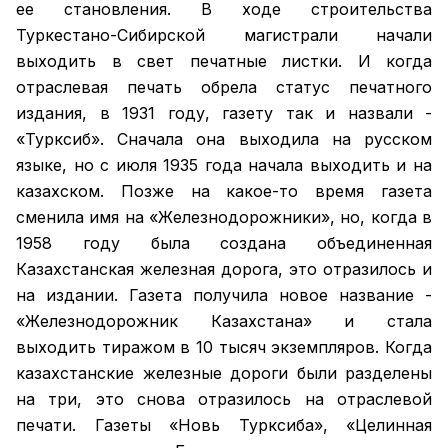
ее становления. В ходе строительства
Туркестано-Сибирской магистрали начали
выходить в свет печатные листки. И когда
отраслевая печать обрела статус печатного
издания, в 1931 году, газету так и назвали -
«Турксиб». Сначала она выходила на русском
языке, но с июля 1935 года начала выходить и на
казахском. Позже на какое-то время газета
сменила имя на «Железнодорожники», но, когда в
1958 году была создана объединенная
Казахстанская железная дорога, это отразилось и
на издании. Газета получила новое название -
«Железнодорожник Казахстана» и стала
выходить тиражом в 10 тысяч экземпляров. Когда
казахстанские железные дороги были разделены
на три, это снова отразилось на отраслевой
печати. Газеты «Новь Турксиба», «Целинная