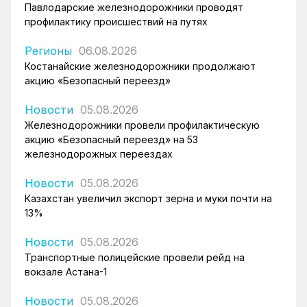
Павлодарские железнодорожники проводят
профилактику происшествий на путях
Регионы
06.08.2026
Костанайские железнодорожники продолжают
акцию «Безопасный переезд»
Новости
05.08.2026
Железнодорожники провели профилактическую
акцию «Безопасный переезд» на 53
железнодорожных переездах
Новости
05.08.2026
Казахстан увеличил экспорт зерна и муки почти на
13%
Новости
05.08.2026
Транспортные полицейские провели рейд на
вокзале Астана-1
Новости
05.08.2026