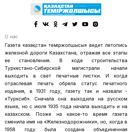
О нас
Газета «Қазақстан теміржолшысы» ведет летопись
железной дороги Казахстана, отражая все этапы
ее становления. В ходе строительства
Туркестано-Сибирской магистрали начали
выходить в свет печатные листки. И когда
отраслевая печать обрела статус печатного
издания, в 1931 году, газету так и назвали -
«Турксиб». Сначала она выходила на русском
языке, но с июля 1935 года начала выходить и на
казахском. Позже на какое-то время газета
сменила имя на «Железнодорожники», но, когда в
1958 году была создана объединенная