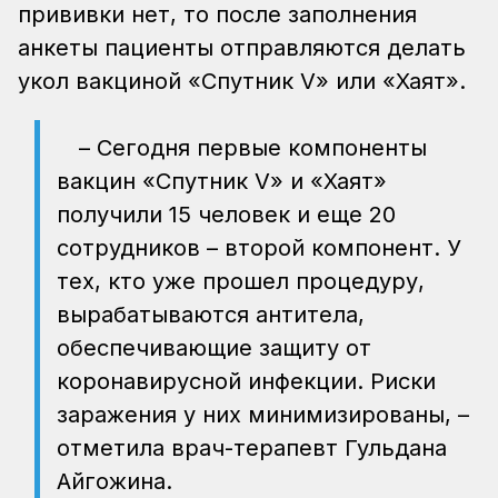
прививки нет, то после заполнения
анкеты пациенты отправляются делать
укол вакциной «Спутник V» или «Хаят».
– Сегодня первые компоненты
вакцин «Спутник V» и «Хаят»
получили 15 человек и еще 20
сотрудников – второй компонент. У
тех, кто уже прошел процедуру,
вырабатываются антитела,
обеспечивающие защиту от
коронавирусной инфекции. Риски
заражения у них минимизированы, –
отметила врач-терапевт Гульдана
Айгожина.