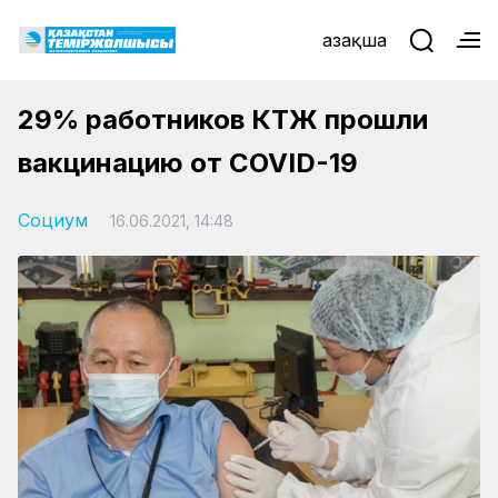
Қазақша
29% работников КТЖ прошли
вакцинацию от COVID-19
Социум
16.06.2021, 14:48