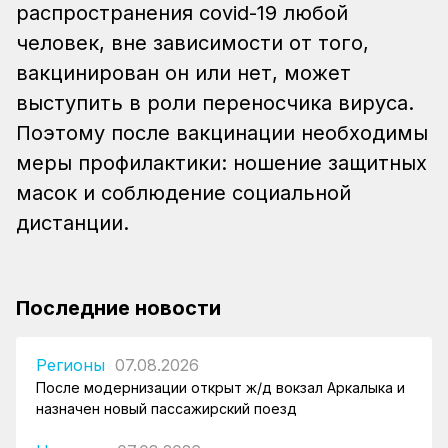
распространения covid-19 любой
человек, вне зависимости от того,
вакцинирован он или нет, может
выступить в роли переносчика вируса.
Поэтому после вакцинации необходимы
меры профилактики: ношение защитных
масок и соблюдение социальной
дистанции.
Последние новости
Регионы
07.08.2026
После модернизации открыт ж/д вокзал Аркалыка и
назначен новый пассажирский поезд