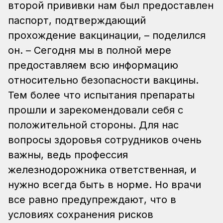
второй прививки нам был предоставлен
паспорт, подтверждающий
прохождение вакцинации, – поделился
он. – Сегодня мы в полной мере
предоставляем всю информацию
относительно безопасности вакцины.
Тем более что испытания препараты
прошли и зарекомендовали себя с
положительной стороны. Для нас
вопросы здоровья сотрудников очень
важны, ведь профессия
железнодорожника ответственная, и
нужно всегда быть в норме. Но врачи
все равно предупреждают, что в
условиях сохранения рисков