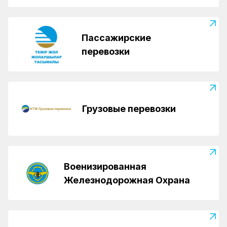
Пассажирские
перевозки
Грузовые перевозки
Военизированная
Железнодорожная Охрана