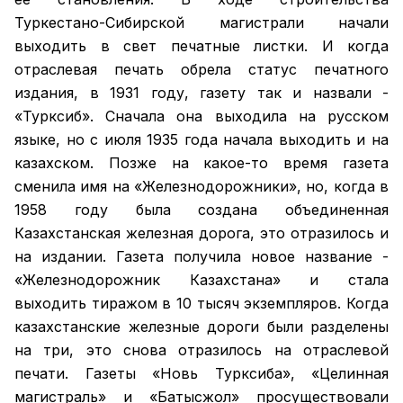
Туркестано-Сибирской магистрали начали
выходить в свет печатные листки. И когда
отраслевая печать обрела статус печатного
издания, в 1931 году, газету так и назвали -
«Турксиб». Сначала она выходила на русском
языке, но с июля 1935 года начала выходить и на
казахском. Позже на какое-то время газета
сменила имя на «Железнодорожники», но, когда в
1958 году была создана объединенная
Казахстанская железная дорога, это отразилось и
на издании. Газета получила новое название -
«Железнодорожник Казахстана» и стала
выходить тиражом в 10 тысяч экземпляров. Когда
казахстанские железные дороги были разделены
на три, это снова отразилось на отраслевой
печати. Газеты «Новь Турксиба», «Целинная
магистраль» и «Батысжол» просуществовали