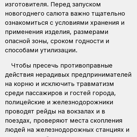
изготовителя. Перед запуском
новогоднего салюта важно тщательно
ознакомиться с условиями хранения и
применения изделия, размерами
опасной зоны, сроком годности и
способами утилизации.
Чтобы пресечь противоправные
действия нерадивых предпринимателей
на корню и исключить травматизм
среди пассажиров и гостей города,
полицейские и железнодорожники
проводят рейды на вокзалах и в
поездах, проверяют места скопления
людей на железнодорожных станциях и