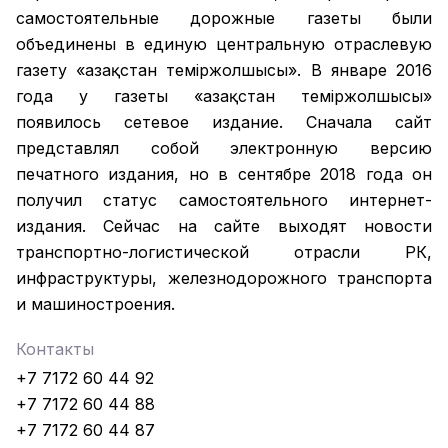
самостоятельные дорожные газеты были
объединены в единую центральную отраслевую
газету «Қазақстан темiржолшысы». В январе 2016
года у газеты «Қазақстан теміржолшысы»
появилось сетевое издание. Сначала сайт
представлял собой электронную версию
печатного издания, но в сентябре 2018 года он
получил статус самостоятельного интернет-
издания. Сейчас на сайте выходят новости
транспортно-логистической отрасли РК,
инфраструктуры, железнодорожного транспорта
и машиностроения.
Контакты
+7 7172 60 44 92
+7 7172 60 44 88
+7 7172 60 44 87