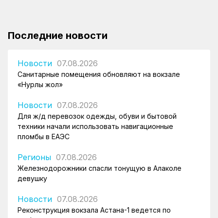
Последние новости
Новости
07.08.2026
Санитарные помещения обновляют на вокзале
«Нурлы жол»
Новости
07.08.2026
Для ж/д перевозок одежды, обуви и бытовой
техники начали использовать навигационные
пломбы в ЕАЭС
Регионы
07.08.2026
Железнодорожники спасли тонущую в Алаколе
девушку
Новости
07.08.2026
Реконструкция вокзала Астана-1 ведется по