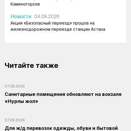
Каменогорске
Новости
04.08.2026
Акция «Безопасный переезд» прошла на
железнодорожном переезде станции Астана
Читайте также
07.08.2026
Санитарные помещения обновляют на вокзале
«Нурлы жол»
07.08.2026
Для ж/д перевозок одежды, обуви и бытовой