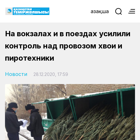
Қазақша
На вокзалах и в поездах усилили
контроль над провозом хвои и
пиротехники
Новости
28.12.2020, 17:59