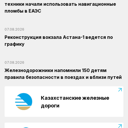
техники начали использовать навигационные
пломбы в ЕАЭС
07.08.2026
Реконструкция вокзала Астана-1 ведется по
графику
07.08.2026
Железнодорожники напомнили 150 детям
правила безопасности в поездах и вблизи путей
Казахстанские железные
дороги