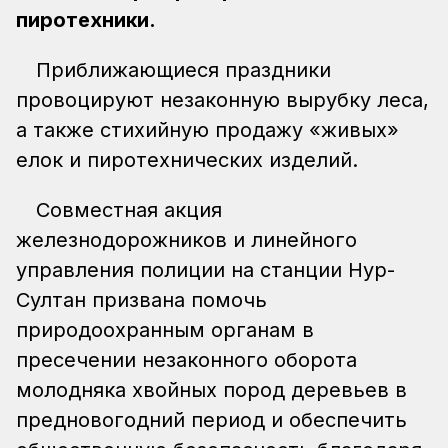
пиротехники.
Приближающиеся праздники
провоцируют незаконную вырубку леса,
а также стихийную продажу «живых»
елок и пиротехнических изделий.
Совместная акция
железнодорожников и линейного
управления полиции на станции Нур-
Султан призвана помочь
природоохранным органам в
пресечении незаконного оборота
молодняка хвойных пород деревьев в
предновогодний период и обеспечить