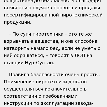
общественную безопасность благодаря
выявлению случаев провоза и продажи
несертифицированной пиротехнической
продукции.
– По сути пиротехника – это те же
взрывчатые вещества, и она способна
натворить немало бед, если не уметь с
ней обращаться, – говорят в ЛОП на
станции Нур-Султан.
Правила безопасности очень просты.
Применение пиротехники должно
осуществляться исключительно в
соответствии с требованиями
инструкции по эксплуатации завода-