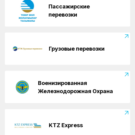
Пассажирские
перевозки
Грузовые перевозки
Военизированная
Железнодорожная Охрана
KTZ Express