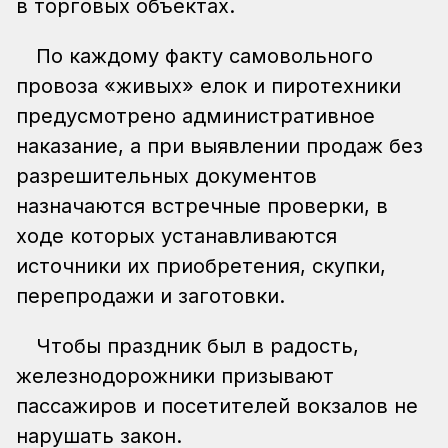
в торговых объектах.
По каждому факту самовольного
провоза «живых» елок и пиротехники
предусмотрено административное
наказание, а при выявлении продаж без
разрешительных документов
назначаются встречные проверки, в
ходе которых устанавливаются
источники их приобретения, скупки,
перепродажи и заготовки.
Чтобы праздник был в радость,
железнодорожники призывают
пассажиров и посетителей вокзалов не
нарушать закон.