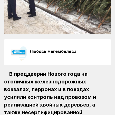
Любовь Негембелева
В преддверии Нового года на
столичных железнодорожных
вокзалах, перронах и в поездах
усилили контроль над провозом и
реализацией хвойных деревьев, а
также несертифицированной