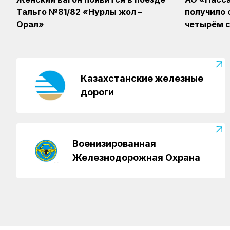
Тальго №81/82 «Нурлы жол –
получило 
Орал»
четырём с
Казахстанские железные
дороги
Военизированная
Железнодорожная Охрана