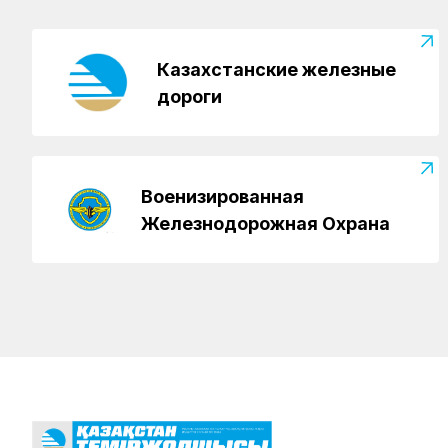
Казахстанские железные
дороги
Военизированная
Железнодорожная Охрана