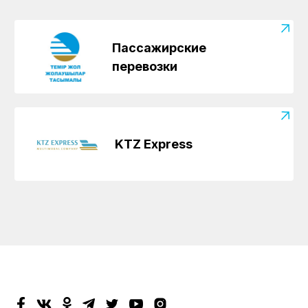
Пассажирские
перевозки
KTZ Express