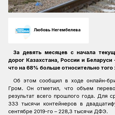
Любовь Негембелева
За девять месяцев с начала теку
дорог Казахстана, России и Беларуси
что на 68% больше относительно того 
Об этом сообщил в ходе онлайн-бр
Гром. Он отметил, что объем перево
результат всего прошлого года. Для 
333 тысячи контейнеров в двадцатиф
сентябре 2019-го – 228,3 тысячи ДФЭ.