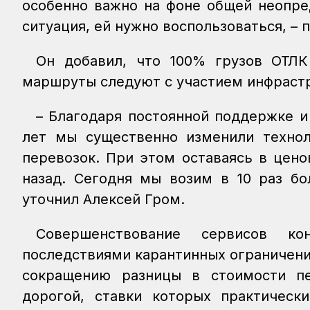
особенно важно на фоне общей неопре
ситуация, ей нужно воспользоваться, –
Он добавил, что 100% грузов ОТЛК
маршруты следуют с участием инфраст
– Благодаря постоянной поддержке и
лет мы существенно изменили технол
перевозок. При этом оставаясь в цено
назад. Сегодня мы возим в 10 раз бо
уточнил Алексей Гром.
Совершенствование сервисов ко
последствиями карантинных ограничен
сокращению разницы в стоимости п
дорогой, ставки которых практически