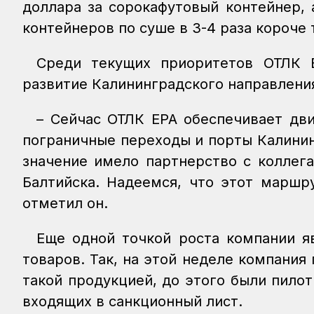
доллара за сорокафутовый контейнер, 
контейнеров по суше в 3-4 раза короче
Среди текущих приоритетов ОТЛК 
развитие Калининградского направлени
– Сейчас ОТЛК ЕРА обеспечивает дви
пограничные переходы и порты Калинин
значение имело партнерство с коллега
Балтийска. Надеемся, что этот маршр
отметил он.
Еще одной точкой роста компании я
товаров. Так, на этой неделе компания
такой продукцией, до этого были пило
входящих в санкционный лист.