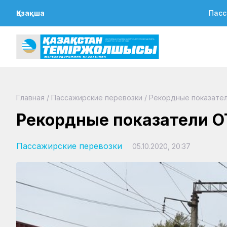
Қазақша
Пасс
Главная
/
Пассажирские перевозки
/
Рекордные показател
Рекордные показатели О
Пассажирские перевозки
05.10.2020, 20:37