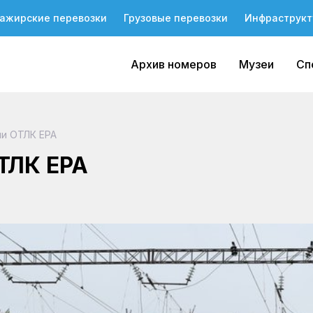
ажирские перевозки
Грузовые перевозки
Инфраструкт
Архив номеров
Музеи
Сп
и ОТЛК ЕРА
ТЛК ЕРА