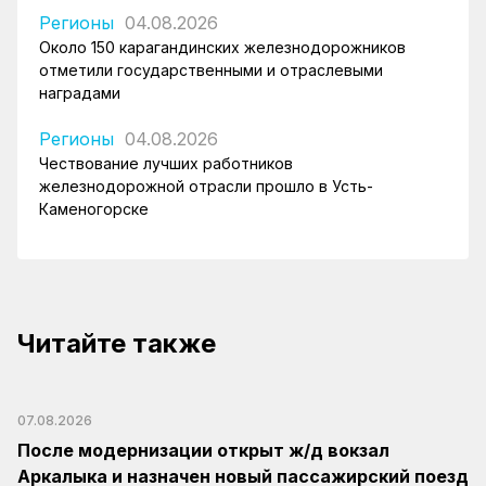
Регионы
04.08.2026
Около 150 карагандинских железнодорожников
отметили государственными и отраслевыми
наградами
Регионы
04.08.2026
Чествование лучших работников
железнодорожной отрасли прошло в Усть-
Каменогорске
Читайте также
07.08.2026
После модернизации открыт ж/д вокзал
Аркалыка и назначен новый пассажирский поезд