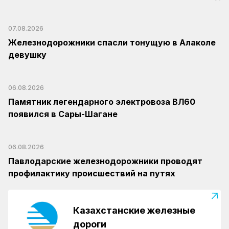
07.08.2026
Железнодорожники спасли тонущую в Алаколе
девушку
06.08.2026
Памятник легендарного электровоза ВЛ60
появился в Сары-Шагане
06.08.2026
Павлодарские железнодорожники проводят
профилактику происшествий на путях
Казахстанские железные
дороги