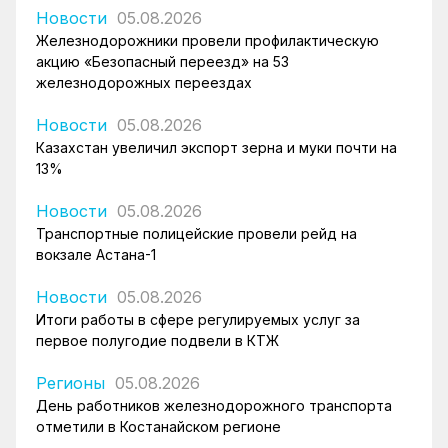
Новости
05.08.2026
Железнодорожники провели профилактическую
акцию «Безопасный переезд» на 53
железнодорожных переездах
Новости
05.08.2026
Казахстан увеличил экспорт зерна и муки почти на
13%
Новости
05.08.2026
Транспортные полицейские провели рейд на
вокзале Астана-1
Новости
05.08.2026
Итоги работы в сфере регулируемых услуг за
первое полугодие подвели в КТЖ
Регионы
05.08.2026
День работников железнодорожного транспорта
отметили в Костанайском регионе