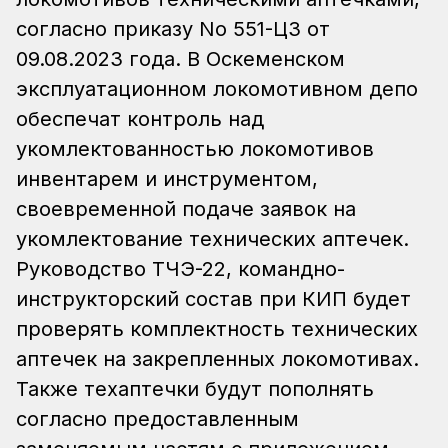
согласно приказу No 551-ЦЗ от
09.08.2023 года. В Оскеменском
эксплуатационном локомотивном депо
обеспечат контроль над
укомлектованностью локомотивов
инвентарем и инструментом,
своевременной подаче заявок на
укомлектование технических аптечек.
Руководство ТЧЭ-22, командно-
инструкторский состав при КИП будет
проверять комплектность технических
аптечек на закрепленных локомотивах.
Также техаптечки будут пополнять
согласно предоставленным