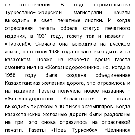
ее становления. В ходе строительства
Туркестано-Сибирской магистрали начали
выходить в свет печатные листки. И когда
отраслевая печать обрела статус печатного
издания, в 1931 году, газету так и назвали -
«Турксиб». Сначала она выходила на русском
языке, но с июля 1935 года начала выходить и на
казахском. Позже на какое-то время газета
сменила имя на «Железнодорожники», но, когда в
1958 году была создана объединенная
Казахстанская железная дорога, это отразилось и
на издании. Газета получила новое название -
«Железнодорожник Казахстана» и стала
выходить тиражом в 10 тысяч экземпляров. Когда
казахстанские железные дороги были разделены
на три, это снова отразилось на отраслевой
печати. Газеты «Новь Турксиба», «Целинная