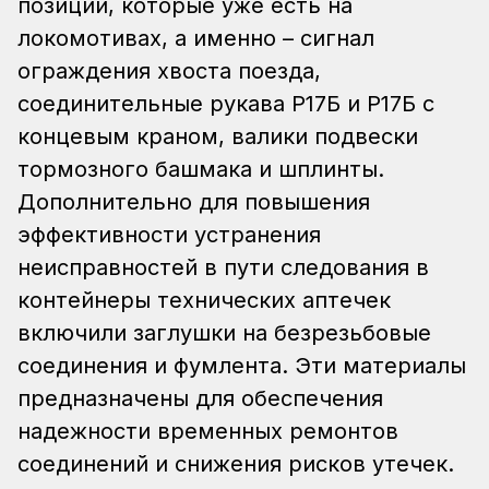
позиции, которые уже есть на
локомотивах, а именно – сигнал
ограждения хвоста поезда,
соединительные рукава Р17Б и Р17Б с
концевым краном, валики подвески
тормозного башмака и шплинты.
Дополнительно для повышения
эффективности устранения
неисправностей в пути следования в
контейнеры технических аптечек
включили заглушки на безрезьбовые
соединения и фумлента. Эти материалы
предназначены для обеспечения
надежности временных ремонтов
соединений и снижения рисков утечек.