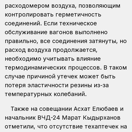
расходомером воздуха, позволяющим
контролировать герметичность
соединений. Если техническое
обслуживание вагонов выполнено
правильно, все соединения затянуты, но
расход воздуха продолжается,
необходимо учитывать влияние
термодинамических процессов. В таком
случае причиной утечек может быть
потеря эластичности резины из-за
температурных колебаний.
Также на совещании Асхат Елюбаев и
начальник ВЧД-24 Марат Кыдырханов
отметили, что отсутствие техаптечек на