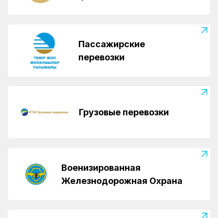
Пассажирские
перевозки
Грузовые перевозки
Военизированная
Железнодорожная Охрана