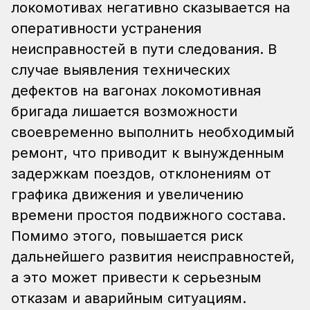
локомотивах негативно сказывается на
оперативности устранения
неисправностей в пути следования. В
случае выявления технических
дефектов на вагонах локомотивная
бригада лишается возможности
своевременно выполнить необходимый
ремонт, что приводит к вынужденным
задержкам поездов, отклонениям от
графика движения и увеличению
времени простоя подвижного состава.
Помимо этого, повышается риск
дальнейшего развития неисправностей,
а это может привести к серьезным
отказам и аварийным ситуациям.