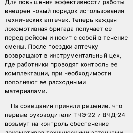
Для повышения эффективности работы
внедрен новый порядок использования
технических аптечек. Теперь каждая
локомотивная бригада получает ее
перед рейсом и носит с собой в течение
смены. После поездки аптечку
возвращают в инструментальный цех,
где работники проводят контроль ее
комплектации, при необходимости
пополняют ее расходными
материалами.
На совещании приняли решение, что
первые руководители ТЧЭ-22 и ВЧД-24
возьмут на контроль обеспечение
локомотивов техническими аптечками,