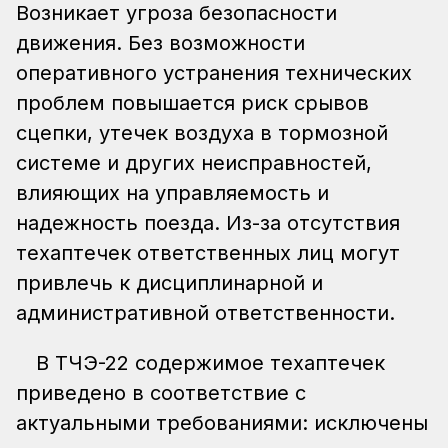
Возникает угроза безопасности
движения. Без возможности
оперативного устранения технических
проблем повышается риск срывов
сцепки, утечек воздуха в тормозной
системе и других неисправностей,
влияющих на управляемость и
надежность поезда. Из-за отсутствия
техаптечек ответственных лиц могут
привлечь к дисциплинарной и
административной ответственности.
В ТЧЭ-22 содержимое техаптечек
приведено в соответствие с
актуальными требованиями: исключены