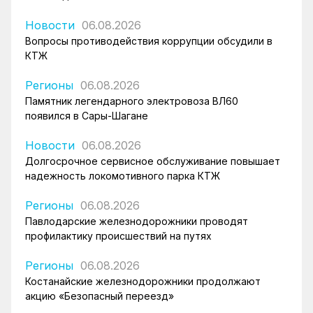
Новости
06.08.2026
Вопросы противодействия коррупции обсудили в
КТЖ
Регионы
06.08.2026
Памятник легендарного электровоза ВЛ60
появился в Сары-Шагане
Новости
06.08.2026
Долгосрочное сервисное обслуживание повышает
надежность локомотивного парка КТЖ
Регионы
06.08.2026
Павлодарские железнодорожники проводят
профилактику происшествий на путях
Регионы
06.08.2026
Костанайские железнодорожники продолжают
акцию «Безопасный переезд»