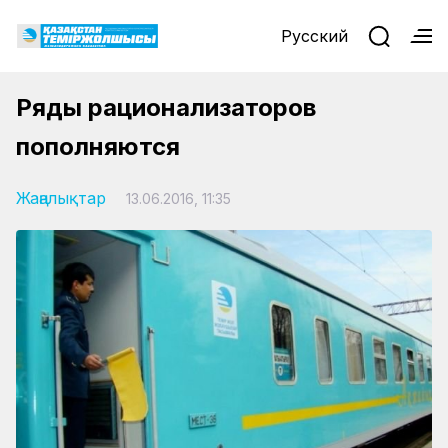
Русский
Ряды рационализаторов
пополняются
Жаңалықтар
13.06.2016, 11:35