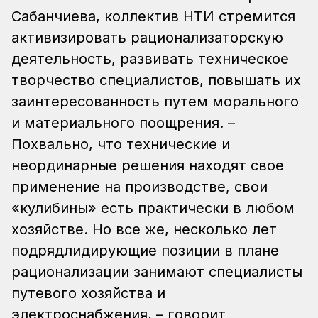
Сабанчиева, коллектив НТИ стремится
активизировать рационализаторскую
деятельность, развивать техническое
творчество специалистов, повышать их
заинтересованность путем морального
и материального поощрения. –
Похвально, что технические и
неординарные решения находят свое
применение на производстве, свои
«кулибины» есть практически в любом
хозяйстве. Но все же, несколько лет
подрядлидирующие позиции в плане
рационализации занимают специалисты
путевого хозяйства и
электроснабжения, – говорит