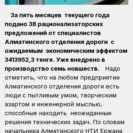
За пять месяцев текущего года
подано 38 рационализаторских
предложений от специалистов
Алматинского отделения дороги с
ожидаемым экономическим эффектом
3413952,3 тенге. Уже внедрено в
производство семь новшеств.
Надо
отметить, что на любом предприятии
Алматинского отделения дороги есть
люди с пытливым умом, творческим
азартом и инженерной мыслью,
способные находить неожиданные
решения технических задач. По словам
начальника Алматинского НТИ Ержана