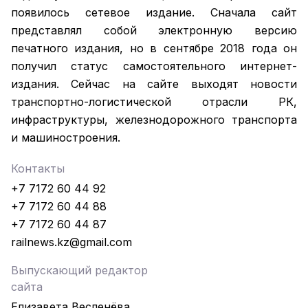
появилось сетевое издание. Сначала сайт
представлял собой электронную версию
печатного издания, но в сентябре 2018 года он
получил статус самостоятельного интернет-
издания. Сейчас на сайте выходят новости
транспортно-логистической отрасли РК,
инфраструктуры, железнодорожного транспорта
и машиностроения.
Контакты
+7 7172 60 44 92
+7 7172 60 44 88
+7 7172 60 44 87
railnews.kz@gmail.com
Выпускающий редактор
сайта
Елизавета Весленёва