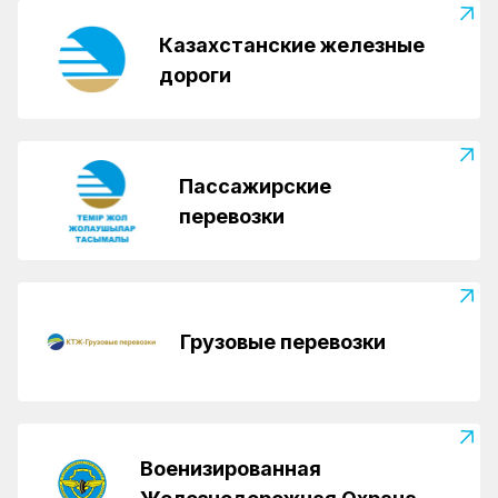
Казахстанские железные
дороги
Пассажирские
перевозки
Грузовые перевозки
Военизированная