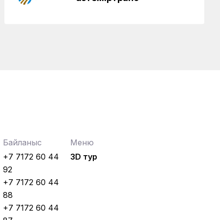
Байланыс
Меню
+7 7172 60 44
3D тур
92
+7 7172 60 44
88
+7 7172 60 44