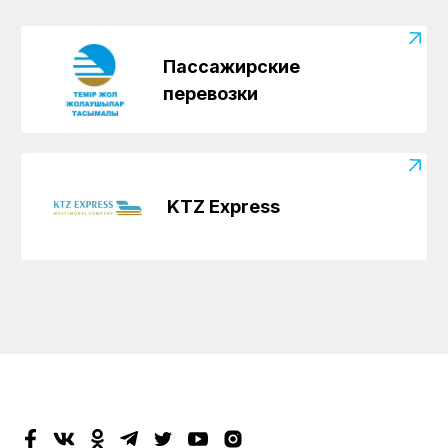
Пассажирские
перевозки
KTZ Express