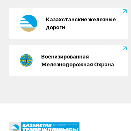
Казахстанские железные
дороги
Военизированная
Железнодорожная Охрана