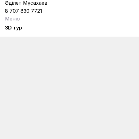
Әділет Мұсахаев
8 707 830 7721
Меню
3D тур