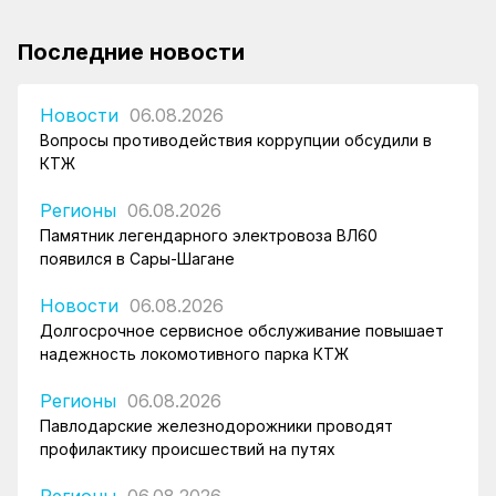
Последние новости
Новости
06.08.2026
Вопросы противодействия коррупции обсудили в
КТЖ
Регионы
06.08.2026
Памятник легендарного электровоза ВЛ60
появился в Сары-Шагане
Новости
06.08.2026
Долгосрочное сервисное обслуживание повышает
надежность локомотивного парка КТЖ
Регионы
06.08.2026
Павлодарские железнодорожники проводят
профилактику происшествий на путях
Регионы
06.08.2026