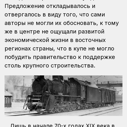
Предложение откладывалось и
отвергалось в виду того, что сами
авторы не могли их обосновать, к тому
же в центре не ощущали развитой
экономической жизни в восточных
регионах страны, что в купе не могло
побудить правительство к поддержке
столь крупного строительства.
Лишь в начале 70-х годах XIX века в