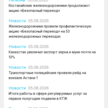
Костанайские железнодорожники продолжают
акцию «Безопасный переезд»
Новости
05.08.2026
Железнодорожники провели профилактическую
акцию «Безопасный переезд» на 53
железнодорожных переездах
Новости
05.08.2026
Казахстан увеличил экспорт зерна и муки почти на
13%
Новости
05.08.2026
Транспортные полицейские провели рейд на
вокзале Астана-1
Новости
05.08.2026
Итоги работы в сфере регулируемых услуг за
первое полугодие подвели в КТЖ