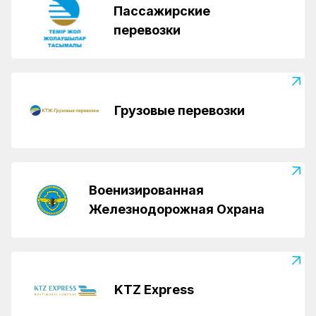
Пассажирские
перевозки
Грузовые перевозки
Военизированная
Железнодорожная Охрана
KTZ Express