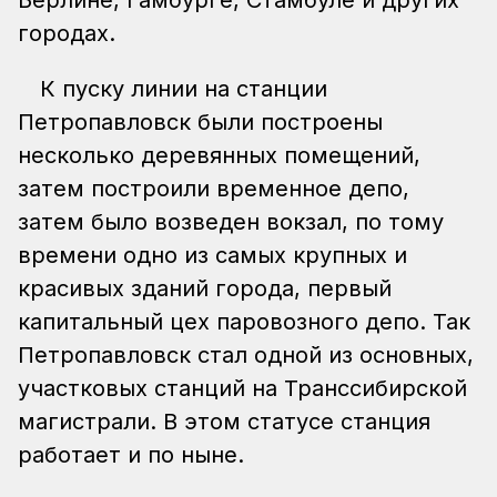
городах.
К пуску линии на станции
Петропавловск были построены
несколько деревянных помещений,
затем построили временное депо,
затем было возведен вокзал, по тому
времени одно из самых крупных и
красивых зданий города, первый
капитальный цех паровозного депо. Так
Петропавловск стал одной из основных,
участковых станций на Транссибирской
магистрали. В этом статусе станция
работает и по ныне.