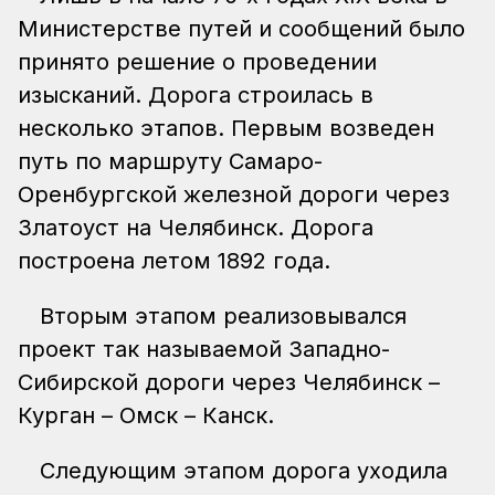
Министерстве путей и сообщений было
принято решение о проведении
изысканий. Дорога строилась в
несколько этапов. Первым возведен
путь по маршруту Самаро-
Оренбургской железной дороги через
Златоуст на Челябинск. Дорога
построена летом 1892 года.
Вторым этапом реализовывался
проект так называемой Западно-
Сибирской дороги через Челябинск –
Курган – Омск – Канск.
Следующим этапом дорога уходила