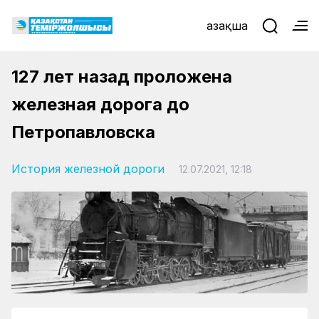
Қазақша
127 лет назад проложена
железная дорога до
Петропавловска
История железной дороги
12.07.2021, 12:18