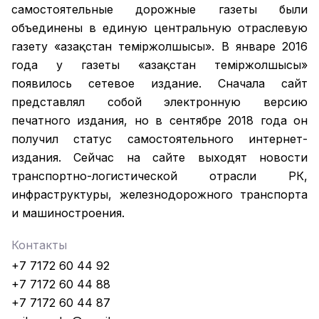
самостоятельные дорожные газеты были
объединены в единую центральную отраслевую
газету «Қазақстан темiржолшысы». В январе 2016
года у газеты «Қазақстан теміржолшысы»
появилось сетевое издание. Сначала сайт
представлял собой электронную версию
печатного издания, но в сентябре 2018 года он
получил статус самостоятельного интернет-
издания. Сейчас на сайте выходят новости
транспортно-логистической отрасли РК,
инфраструктуры, железнодорожного транспорта
и машиностроения.
Контакты
+7 7172 60 44 92
+7 7172 60 44 88
+7 7172 60 44 87