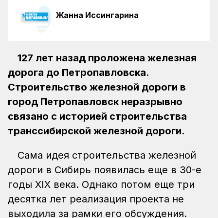
Жанна Иссингарина
127 лет назад проложена железная
дорога до Петропавловска.
Строительство железной дороги в
город Петропавловск неразрывно
связано с историей строительства
транссибирской железной дороги.
Сама идея строительства железной
дороги в Сибирь появилась еще в 30-е
годы XIX века. Однако потом еще три
десятка лет реализация проекта не
выходила за рамки его обсуждения.