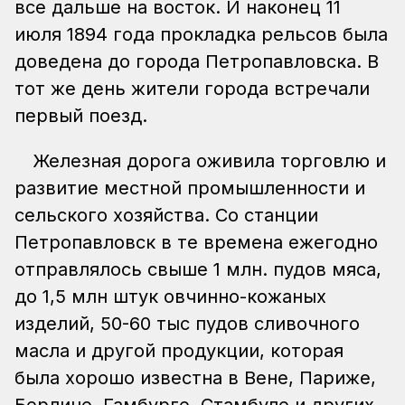
все дальше на восток. И наконец 11
июля 1894 года прокладка рельсов была
доведена до города Петропавловска. В
тот же день жители города встречали
первый поезд.
Железная дорога оживила торговлю и
развитие местной промышленности и
сельского хозяйства. Со станции
Петропавловск в те времена ежегодно
отправлялось свыше 1 млн. пудов мяса,
до 1,5 млн штук овчинно-кожаных
изделий, 50-60 тыс пудов сливочного
масла и другой продукции, которая
была хорошо известна в Вене, Париже,
Берлине, Гамбурге, Стамбуле и других