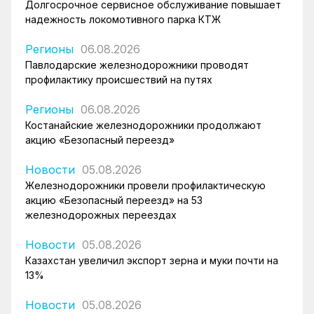
Долгосрочное сервисное обслуживание повышает
надежность локомотивного парка КТЖ
Регионы
06.08.2026
Павлодарские железнодорожники проводят
профилактику происшествий на путях
Регионы
06.08.2026
Костанайские железнодорожники продолжают
акцию «Безопасный переезд»
Новости
05.08.2026
Железнодорожники провели профилактическую
акцию «Безопасный переезд» на 53
железнодорожных переездах
Новости
05.08.2026
Казахстан увеличил экспорт зерна и муки почти на
13%
Новости
05.08.2026