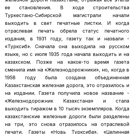
ее становления. В ходе строительства
Туркестано-Сибирской магистрали начали
выходить в свет печатные листки. И когда
отраслевая печать обрела статус печатного
издания, в 1931 году, газету так и назвали -
«Турксиб». Сначала она выходила на русском
языке, но с июля 1935 года начала выходить и на
казахском. Позже на какое-то время газета
сменила имя на «Железнодорожники», но, когда в
1958 году была создана объединенная
Казахстанская железная дорога, это отразилось и
на издании. Газета получила новое название -
«Железнодорожник Казахстана» и стала
выходить тиражом в 10 тысяч экземпляров. Когда
казахстанские железные дороги были разделены
на три, это снова отразилось на отраслевой
печати. Газеты «Новь Турксиба», «Целинная