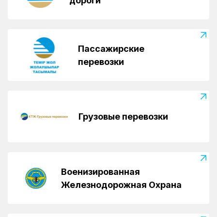
дороги
Пассажирские
перевозки
Грузовые перевозки
Военизированная
Железнодорожная Охрана