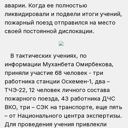
аварии. Когда ее полностью
ликвидировали и подвели итоги учений,
пожарный поезд отправился на место
своей постоянной дислокации.
В тактических учениях, по
информации Муханбета Омирбекова,
приняли участие 68 человек - три
работника станции Оскемен-1, два –
ТЧЭ-22, 12 человек личного состава
пожарного поезда, 43 работника ДЧС
ВКО, три – СЭК на транспорте, еще пять
– от Национального центра экспертизы.
Для проведения учения привлекли