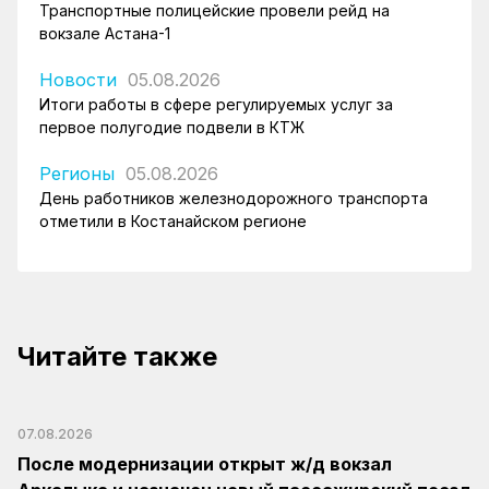
Транспортные полицейские провели рейд на
вокзале Астана-1
Новости
05.08.2026
Итоги работы в сфере регулируемых услуг за
первое полугодие подвели в КТЖ
Регионы
05.08.2026
День работников железнодорожного транспорта
отметили в Костанайском регионе
Читайте также
07.08.2026
После модернизации открыт ж/д вокзал