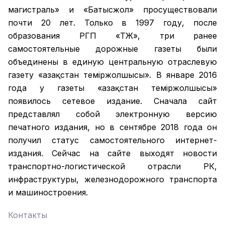
магистраль» и «Батысжол» просуществовали
почти 20 лет. Только в 1997 году, после
образования РГП «ҚТЖ», три ранее
самостоятельные дорожные газеты были
объединены в единую центральную отраслевую
газету «Қазақстан темiржолшысы». В январе 2016
года у газеты «Қазақстан теміржолшысы»
появилось сетевое издание. Сначала сайт
представлял собой электронную версию
печатного издания, но в сентябре 2018 года он
получил статус самостоятельного интернет-
издания. Сейчас на сайте выходят новости
транспортно-логистической отрасли РК,
инфраструктуры, железнодорожного транспорта
и машиностроения.
Контакты