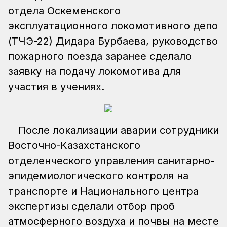
отдела Оскеменского
эксплуатационного локомотивного депо
(ТЧЭ-22) Дидара Бурбаева, руководство
пожарного поезда заранее сделало
заявку на подачу локомотива для
участия в учениях.
После локализации аварии сотрудники
Восточно-Казахстанского
отделенческого управления санитарно-
эпидемиологического контроля на
транспорте и Национального центра
экспертизы сделали отбор проб
атмосферного воздуха и почвы на месте