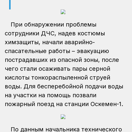
При обнаружении проблемы
сотрудники ДЧС, надев костюмы
химзащиты, начали аварийно-
спасательные работы – эвакуацию
пострадавших из опасной зоны, после
чего стали осаживать пары серной
кислоты тонкораспыленной струей
воды. Для бесперебойной подачи воды
на участки на помощь позвали
пожарный поезд на станции Оскемен-1.
По данным начальника технического