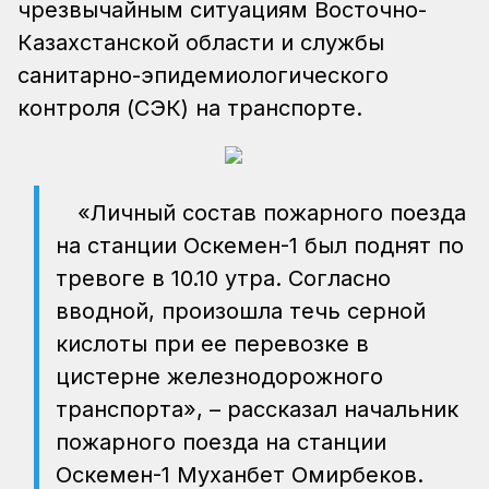
чрезвычайным ситуациям Восточно-
Казахстанской области и службы
санитарно-эпидемиологического
контроля (СЭК) на транспорте.
«Личный состав пожарного поезда
на станции Оскемен-1 был поднят по
тревоге в 10.10 утра. Согласно
вводной, произошла течь серной
кислоты при ее перевозке в
цистерне железнодорожного
транспорта», – рассказал начальник
пожарного поезда на станции
Оскемен-1 Муханбет Омирбеков.