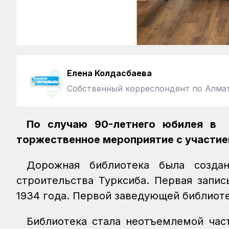
Елена Колдасбаева
Собственный корреспондент по Алма
По случаю 90-летнего юбилея в 
торжественное мероприятие с участие
Дорожная библиотека была созда
строительства Турксиба. Первая запис
1934 года. Первой заведующей библиоте
Библиотека стала неотъемлемой час