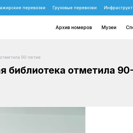
ажирские перевозки
Грузовые перевозки
Инфраструкт
Архив номеров
Музеи
Сп
 отметила 90-летие
я библиотека отметила 90