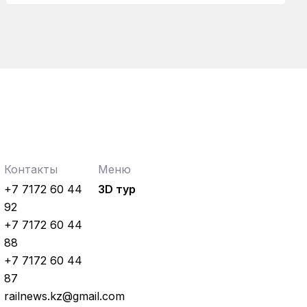
Контакты
Меню
+7 7172 60 44
3D тур
92
+7 7172 60 44
88
+7 7172 60 44
87
railnews.kz@gmail.com