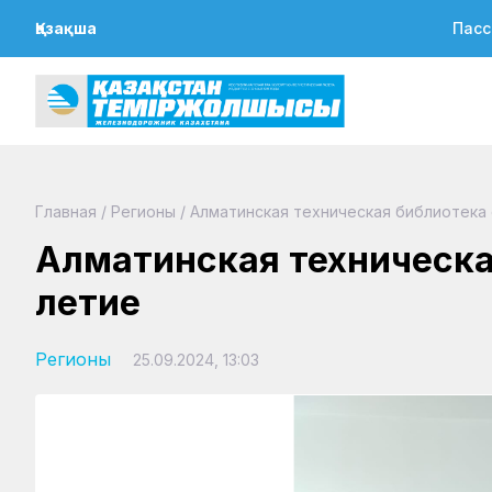
Қазақша
Пасс
Главная
/
Регионы
/
Алматинская техническая библиотека
Алматинская техническа
летие
Регионы
25.09.2024, 13:03