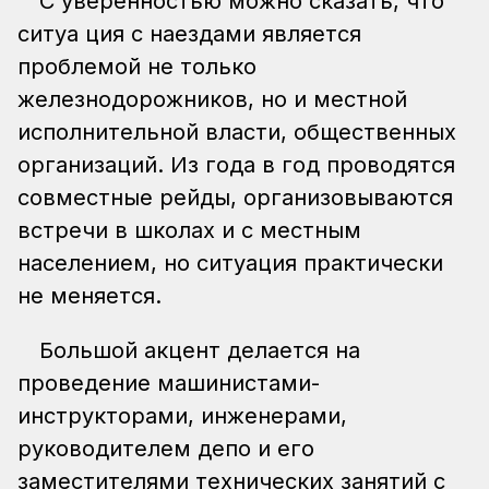
С уверенностью можно сказать, что
ситуа ция с наездами является
проблемой не только
железнодорожников, но и местной
исполнительной власти, общественных
организаций. Из года в год проводятся
совместные рейды, организовываются
встречи в школах и с местным
населением, но ситуация практически
не меняется.
Большой акцент делается на
проведение машинистами-
инструкторами, инженерами,
руководителем депо и его
заместителями технических занятий с