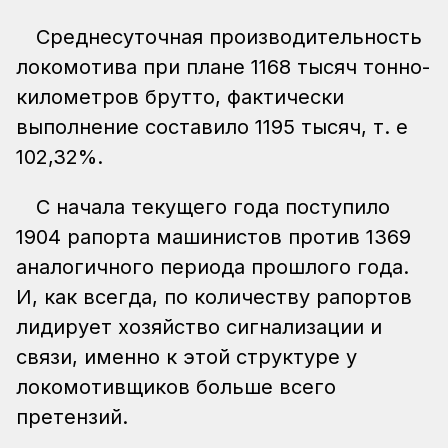
Среднесуточная производительность
локомотива при плане 1168 тысяч тонно-
километров брутто, фактически
выполнение составило 1195 тысяч, т. е
102,32%.
С начала текущего года поступило
1904 рапорта машинистов против 1369
аналогичного периода прошлого года.
И, как всегда, по количеству рапортов
лидирует хозяйство сигнализации и
связи, именно к этой структуре у
локомотивщиков больше всего
претензий.