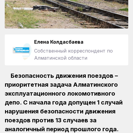
Елена Колдасбаева
Собственный корреспондент по
Алматинской области
Безопасность движения поездов –
приоритетная задача Алматинского
эксплуатационного локомотивного
депо. С начала года допущен 1 случай
нарушения безопасности движения
поездов против 13 случаев за
аналогичный период прошлого года.