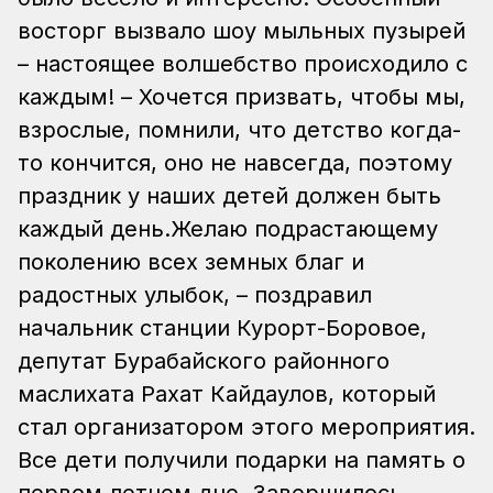
восторг вызвало шоу мыльных пузырей
– настоящее волшебство происходило с
каждым! – Хочется призвать, чтобы мы,
взрослые, помнили, что детство когда-
то кончится, оно не навсегда, поэтому
праздник у наших детей должен быть
каждый день.Желаю подрастающему
поколению всех земных благ и
радостных улыбок, – поздравил
начальник станции Курорт-Боровое,
депутат Бурабайского районного
маслихата Рахат Кайдаулов, который
стал организатором этого мероприятия.
Все дети получили подарки на память о