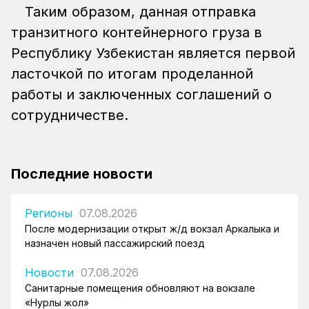
Таким образом, данная отправка
транзитного контейнерного груза в
Республику Узбекистан является первой
ласточкой по итогам проделанной
работы и заключенных соглашений о
сотрудничестве.
Последние новости
Регионы
07.08.2026
После модернизации открыт ж/д вокзал Аркалыка и
назначен новый пассажирский поезд
Новости
07.08.2026
Санитарные помещения обновляют на вокзале
«Нурлы жол»