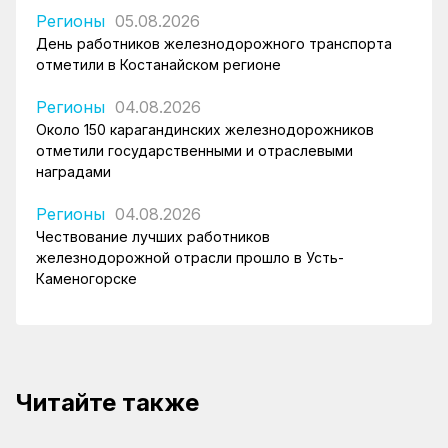
Регионы
05.08.2026
День работников железнодорожного транспорта
отметили в Костанайском регионе
Регионы
04.08.2026
Около 150 карагандинских железнодорожников
отметили государственными и отраслевыми
наградами
Регионы
04.08.2026
Чествование лучших работников
железнодорожной отрасли прошло в Усть-
Каменогорске
Читайте также