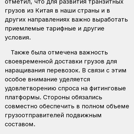
отметил, что для развития транзитных
грузов из Китая в наши страны и в
других направлениях важно выработать
приемлемые тарифные и другие
условия.
Также была отмечена важность
своевременной доставки грузов для
наращивания перевозок. В связи с этим
особое внимание уделяется
удовлетворению спроса на фитинговые
платформы. Стороны обязались
совместно обеспечить в полном объеме
грузоотправителей подвижным
составом.