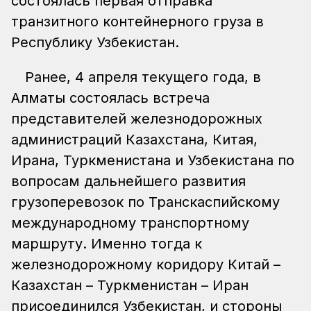
состоялась первая отправка
транзитного контейнерного груза в
Республику Узбекистан.
Ранее, 4 апреля текущего года, в
Алматы состоялась встреча
представителей железнодорожных
администраций Казахстана, Китая,
Ирана, Туркменистана и Узбекистана по
вопросам дальнейшего развития
грузоперевозок по Транскаспийскому
международному транспортному
маршруту. Именно тогда к
железнодорожному коридору Китай –
Казахстан – Туркменистан – Иран
присоединился Узбекистан, и стороны