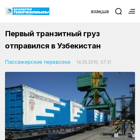
Қазақша
Первый транзитный груз
отправился в Узбекистан
Пассажирские перевозки
14.05.2019, 07:31