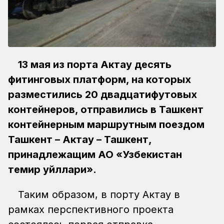
13 мая из порта Актау десять
фитинговых платформ, на которых
разместились 20 двадцатифутовых
контейнеров, отправились в Ташкент
контейнерным маршрутным поездом
Ташкент – Актау – Ташкент,
принадлежащим АО «Узбекистан
темир уйллари».
Таким образом, в порту Актау в
рамках перспективного проекта