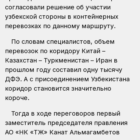
согласовали решение об участии
узбекской стороны в контейнерных
перевозках по данному маршруту.
По словам специалистов, объем
перевозок по коридору Китай –
Казахстан – Туркменистан – Иран в
прошлом году составил одну тысячу
ДФЭ. А с присоединением Узбекистана
коридор становится значительно
короче.
Тогда в ходе переговоров первый
заместитель председателя правления
АО «НК «ҚТЖ» Канат Альмагамбетов