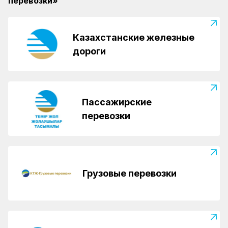
перевозки»
Казахстанские железные
дороги
Пассажирские
перевозки
Грузовые перевозки