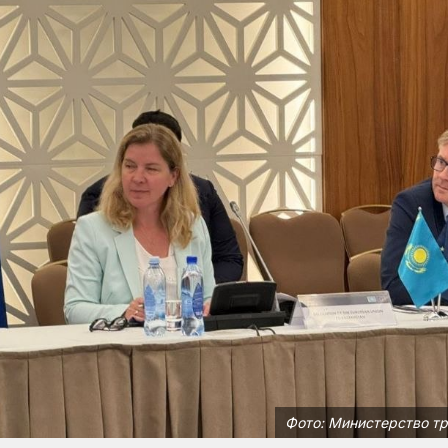
Фото: Министерство т