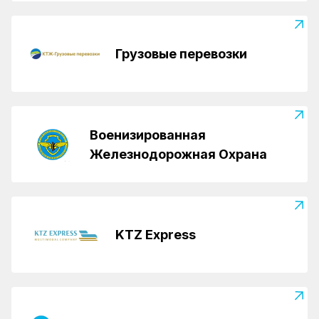
Грузовые перевозки
Военизированная
Железнодорожная Охрана
KTZ Express