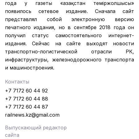
года у газеты «Қазақстан теміржолшысы»
появилось сетевое издание. Сначала сайт
представлял собой электронную версию
печатного издания, но в сентябре 2018 года он
получил статус самостоятельного интернет-
издания. Сейчас на сайте выходят новости
транспортно-логистической отрасли РК,
инфраструктуры, железнодорожного транспорта
и машиностроения.
Контакты
+7 7172 60 44 92
+7 7172 60 44 88
+7 7172 60 44 87
railnews.kz@gmail.com
Выпускающий редактор
сайта