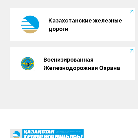
Казахстанские железные
дороги
Военизированная
Железнодорожная Охрана