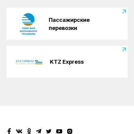
Пассажирские
перевозки
KTZ Express