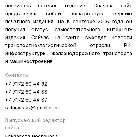
появилось сетевое издание. Сначала сайт
представлял собой электронную версию
печатного издания, но в сентябре 2018 года он
получил статус самостоятельного интернет-
издания. Сейчас на сайте выходят новости
транспортно-логистической отрасли РК,
инфраструктуры, железнодорожного транспорта
и машиностроения.
Контакты
+7 7172 60 44 92
+7 7172 60 44 88
+7 7172 60 44 87
railnews.kz@gmail.com
Выпускающий редактор
сайта
Елизавета Весленёва