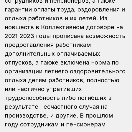
сотрудников и пенсионеров, а также
гарантии оплаты труда, оздоровления и
отдыха работников и их детей. Из
новшеств в Коллективном договоре на
2021-2023 годы прописана возможность
предоставления работникам
дополнительных оплачиваемых
отпусков, а также включена норма по
организации летнего оздоровительного
отдыха детям работников, полностью
или частично утративших
трудоспособность либо погибших в
результате несчастного случая на
производстве, и другие. В прошлом
году сотрудникам и пенсионерам