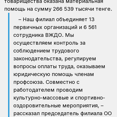
товарищества оказана материальная
помощь на сумму 266 539 тысячи тенге.
– Наш филиал объединяет 13
первичных организаций и 6 561
сотрудника ВЖДО. Мы
осуществляем контроль за
соблюдением трудового
законодательства, регулируем
вопросы оплаты труда, оказываем
юридическую помощь членам
профсоюза. Совместно с
работодателем проводим
культурно-массовые и спортивно-
оздоровительные мероприятия, –
рассказал председатель филиала ОО