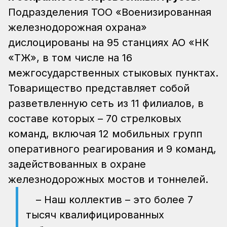
Подразделения ТОО «Военизированная
железнодорожная охрана»
дислоцированы на 95 станциях АО «НК
«ҚТЖ», в том числе на 16
межгосударственных стыковых пунктах.
Товарищество представляет собой
разветвленную сеть из 11 филиалов, в
составе которых – 70 стрелковых
команд, включая 12 мобильных групп
оперативного реагирования и 9 команд,
задействованных в охране
железнодорожных мостов и тоннелей.
– Наш коллектив – это более 7
тысяч квалифицированных