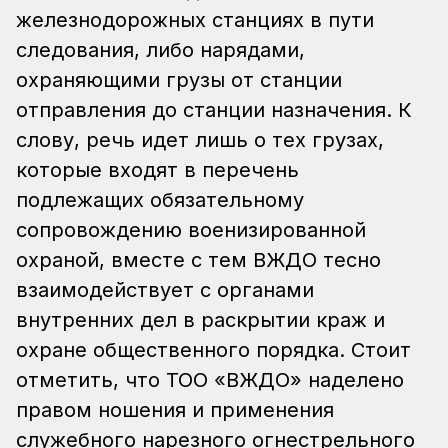
железнодорожных станциях в пути
следования, либо нарядами,
охраняющими грузы от станции
отправления до станции назначения. К
слову, речь идет лишь о тех грузах,
которые входят в перечень
подлежащих обязательному
сопровождению военизированной
охраной, вместе с тем ВЖДО тесно
взаимодействует с органами
внутренних дел в раскрытии краж и
охране общественного порядка. Стоит
отметить, что ТОО «ВЖДО» наделено
правом ношения и применения
служебного нарезного огнестрельного