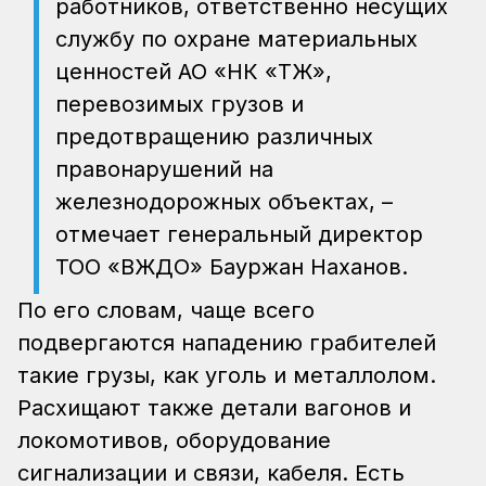
работников, ответственно несущих
службу по охране материальных
ценностей АО «НК «ҚТЖ»,
перевозимых грузов и
предотвращению различных
правонарушений на
железнодорожных объектах, –
отмечает генеральный директор
ТОО «ВЖДО» Бауржан Наханов.
По его словам, чаще всего
подвергаются нападению грабителей
такие грузы, как уголь и металлолом.
Расхищают также детали вагонов и
локомотивов, оборудование
сигнализации и связи, кабеля. Есть