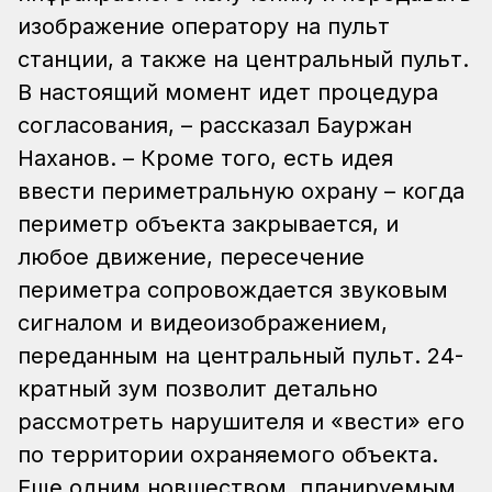
изображение оператору на пульт
станции, а также на центральный пульт.
В настоящий момент идет процедура
согласования, – рассказал Бауржан
Наханов. – Кроме того, есть идея
ввести периметральную охрану – когда
периметр объекта закрывается, и
любое движение, пересечение
периметра сопровождается звуковым
сигналом и видеоизображением,
переданным на центральный пульт. 24-
кратный зум позволит детально
рассмотреть нарушителя и «вести» его
по территории охраняемого объекта.
Еще одним новшеством, планируемым