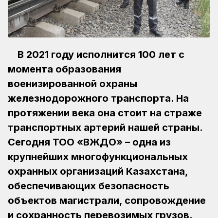
В 2021 году исполнится 100 лет с
момента образования
военизированной охраны
железнодорожного транспорта. На
протяжении века она стоит на страже
транспортных артерий нашей страны.
Сегодня ТОО «ВЖДО» – одна из
крупнейших многофункциональных
охранных организаций Казахстана,
обеспечивающих безопасность
объектов магистрали, сопровождение
и сохранность перевозимых грузов.