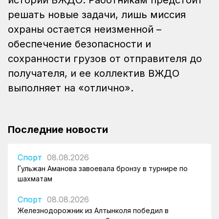
решать новые задачи, лишь миссия
охраны остается неизменной –
обеспечение безопасности и
сохранности грузов от отправителя до
получателя, и ее коллектив ВЖДО
выполняет на «отлично».
Последние новости
Спорт
08.08.2026
Гульжан Аманова завоевала бронзу в турнире по
шахматам
Спорт
08.08.2026
Железнодорожник из Алтынколя победил в