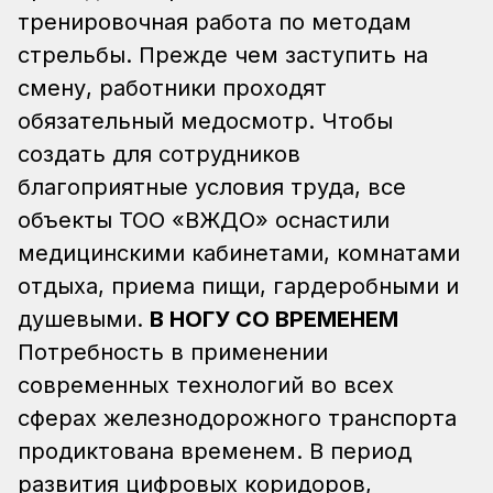
тренировочная работа по методам
стрельбы. Прежде чем заступить на
смену, работники проходят
обязательный медосмотр. Чтобы
создать для сотрудников
благоприятные условия труда, все
объекты ТОО «ВЖДО» оснастили
медицинскими кабинетами, комнатами
отдыха, приема пищи, гардеробными и
душевыми.
В НОГУ СО ВРЕМЕНЕМ
Потребность в применении
современных технологий во всех
сферах железнодорожного транспорта
продиктована временем. В период
развития цифровых коридоров,