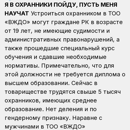
Я В ОХРАННИКИ ПОЙДУ, ПУСТЬ МЕНЯ
НАУЧАТ
Устроиться охранником в ТОО
«ВЖДО» могут граждане РК в возрасте
от 19 лет, не имеющие судимости и
административных правонарушений, а
также прошедшие специальный курс
обучения и сдавшие необходимые
нормативы. Примечательно, что для
этой должности не требуется диплома о
высшем образовании. Сейчас в
товариществе трудятся свыше 5 тысяч
охранников, имеющих среднее
образование. Нет деления и по
гендерному признаку. Наравне с
мужчинами в ТОО «ВЖДО»