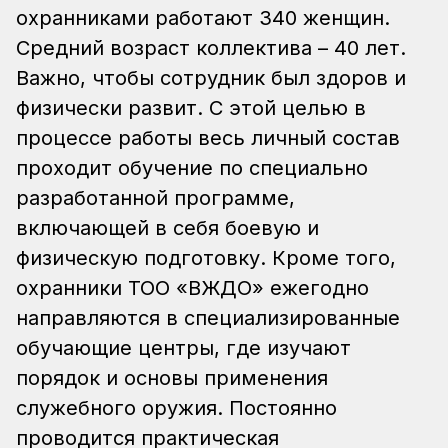
охранниками работают 340 женщин.
Средний возраст коллектива – 40 лет.
Важно, чтобы сотрудник был здоров и
физически развит. С этой целью в
процессе работы весь личный состав
проходит обучение по специально
разработанной программе,
включающей в себя боевую и
физическую подготовку. Кроме того,
охранники ТОО «ВЖДО» ежегодно
направляются в специализированные
обучающие центры, где изучают
порядок и основы применения
служебного оружия. Постоянно
проводится практическая