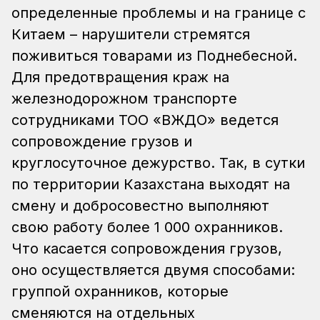
определенные проблемы и на границе с
Китаем – нарушители стремятся
поживиться товарами из Поднебесной.
Для предотвращения краж на
железнодорожном транспорте
сотрудниками ТОО «ВЖДО» ведется
сопровождение грузов и
круглосуточное дежурство. Так, в сутки
по территории Казахстана выходят на
смену и добросовестно выполняют
свою работу более 1 000 охранников.
Что касается сопровождения грузов,
оно осуществляется двумя способами:
группой охранников, которые
сменяются на отдельных