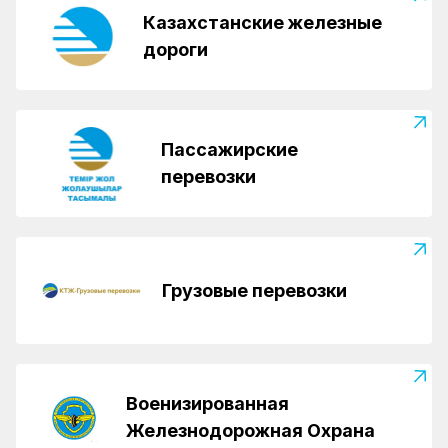
Казахстанские железные
дороги
Пассажирские
перевозки
Грузовые перевозки
Военизированная
Железнодорожная Охрана