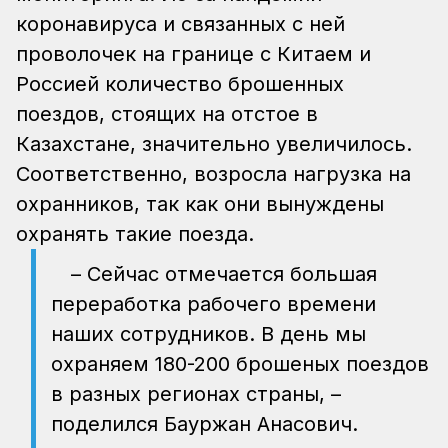
коронавируса и связанных с ней
проволочек на границе с Китаем и
Россией количество брошенных
поездов, стоящих на отстое в
Казахстане, значительно увеличилось.
Соответственно, возросла нагрузка на
охранников, так как они вынуждены
охранять такие поезда.
– Сейчас отмечается большая
переработка рабочего времени
наших сотрудников. В день мы
охраняем 180-200 брошеных поездов
в разных регионах страны, –
поделился Бауржан Анасович.