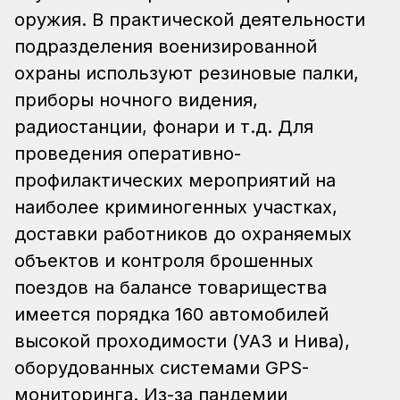
оружия. В практической деятельности
подразделения военизированной
охраны используют резиновые палки,
приборы ночного видения,
радиостанции, фонари и т.д. Для
проведения оперативно-
профилактических мероприятий на
наиболее криминогенных участках,
доставки работников до охраняемых
объектов и контроля брошенных
поездов на балансе товарищества
имеется порядка 160 автомобилей
высокой проходимости (УАЗ и Нива),
оборудованных системами GPS-
мониторинга. Из-за пандемии