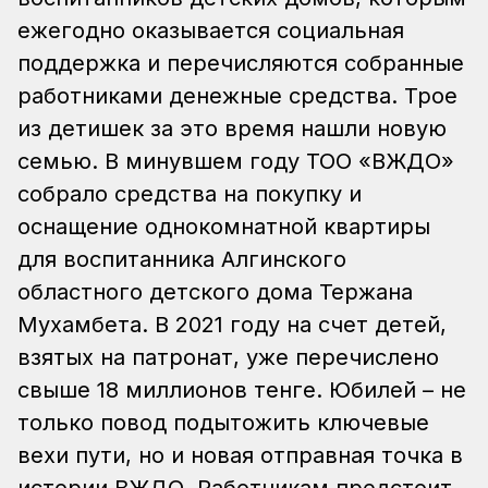
ежегодно оказывается социальная
поддержка и перечисляются собранные
работниками денежные средства. Трое
из детишек за это время нашли новую
семью. В минувшем году ТОО «ВЖДО»
собрало средства на покупку и
оснащение однокомнатной квартиры
для воспитанника Алгинского
областного детского дома Тержана
Мухамбета. В 2021 году на счет детей,
взятых на патронат, уже перечислено
свыше 18 миллионов тенге. Юбилей – не
только повод подытожить ключевые
вехи пути, но и новая отправная точка в
истории ВЖДО. Работникам предстоит