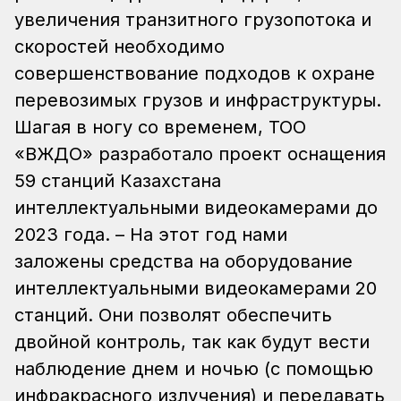
увеличения транзитного грузопотока и
скоростей необходимо
совершенствование подходов к охране
перевозимых грузов и инфраструктуры.
Шагая в ногу со временем, ТОО
«ВЖДО» разработало проект оснащения
59 станций Казахстана
интеллектуальными видеокамерами до
2023 года. – На этот год нами
заложены средства на оборудование
интеллектуальными видеокамерами 20
станций. Они позволят обеспечить
двойной контроль, так как будут вести
наблюдение днем и ночью (с помощью
инфракрасного излучения) и передавать