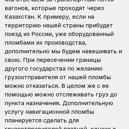
вагонов, которые проходят через
Казахстан. К примеру, если на
территорию нашей страны прибудет
поезд из России, уже оборудованный
пломбами их производства,
дополнительно мы будем навешивать и
свою. При пересечении границы
другого государства по желанию
грузоотправителя от нашей пломбы
можно отказаться. В целом же с ее
помощью можно отслеживать груз до
пункта назначения. Дополнительную
услугу навигационной пломбы
планируется сделать для
грузоотправителей платной, однако в