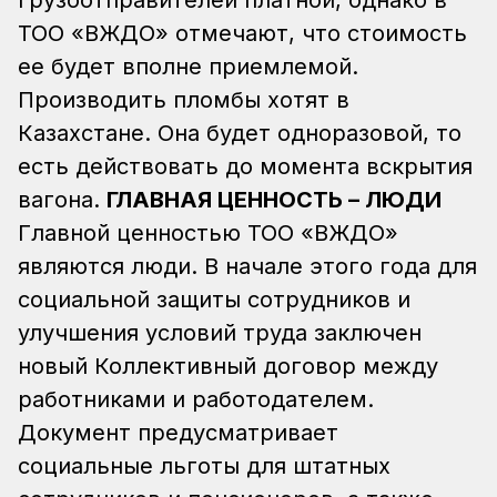
ТОО «ВЖДО» отмечают, что стоимость
ее будет вполне приемлемой.
Производить пломбы хотят в
Казахстане. Она будет одноразовой, то
есть действовать до момента вскрытия
вагона.
ГЛАВНАЯ ЦЕННОСТЬ – ЛЮДИ
Главной ценностью ТОО «ВЖДО»
являются люди. В начале этого года для
социальной защиты сотрудников и
улучшения условий труда заключен
новый Коллективный договор между
работниками и работодателем.
Документ предусматривает
социальные льготы для штатных