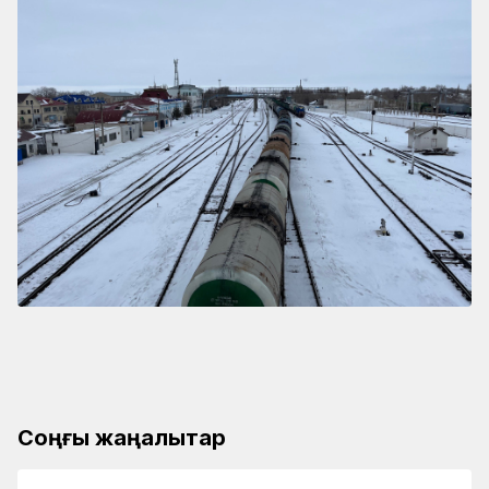
Соңғы жаңалықтар