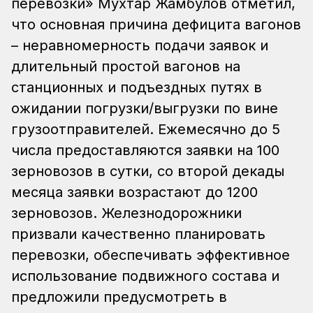
перевозки» Мухтар Жамбулов отметил,
что основная причина дефицита вагонов
– неравномерность подачи заявок и
длительный простой вагонов на
станционных и подъездных путях в
ожидании погрузки/выгрузки по вине
грузоотправителей. Ежемесячно до 5
числа предоставляются заявки на 100
зерновозов в сутки, со второй декады
месяца заявки возрастают до 1200
зерновозов.
Железнодорожники
призвали качественно планировать
перевозки, обеспечивать эффективное
использование подвижного состава и
предложили предусмотреть в