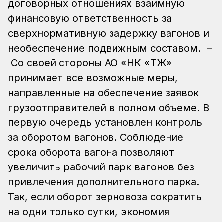
договорных отношениях взаимную
финансовую ответственность за
сверхнормативную задержку вагонов и
необеспечение подвижным составом.
–
Со своей стороны АО «НК «ҚТЖ»
принимает все возможные меры,
направленные на обеспечение заявок
грузоотправителей в полном объеме. В
первую очередь установлен контроль
за оборотом вагонов. Соблюдение
срока оборота вагона позволяют
увеличить рабочий парк вагонов без
привлечения дополнительного парка.
Так, если оборот зерновоза сократить
на одни только сутки, экономия