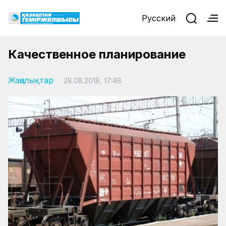
Русский
Качественное планирование
Жаңалықтар
28.08.2018, 17:48