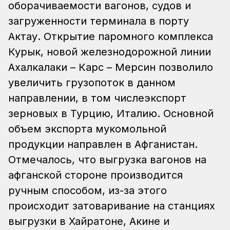
оборачиваемости вагонов, судов и
загруженности терминала в порту
Актау.
Открытие паромного комплекса
Курык, новой железнодорожной линии
Ахалкалаки – Карс – Мерсин позволило
увеличить грузопоток в данном
направлении, в том числеэкспорт
зерновых в Турцию, Италию.
Основной
объем экспорта мукомольной
продукции направлен в Афганистан.
Отмечалось, что выгрузка вагонов на
афганской стороне производится
ручным способом, из-за этого
происходит затоваривание на станциях
выгрузки в Хайратоне, Акине и