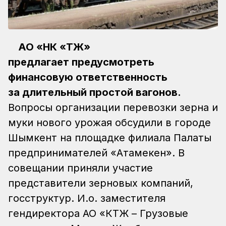
АО «НК «ҚТЖ»
предлагает предусмотреть
финансовую ответственность
за длительный простой вагонов.
Вопросы организации перевозки зерна и
муки нового урожая обсудили в городе
Шымкент на площадке филиала Палаты
предпринимателей «Атамекен». В
совещании приняли участие
представители зерновых компаний,
госструктур.
И.о. заместителя
гендиректора АО «КТЖ – Грузовые