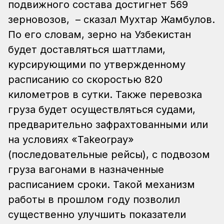
подвижного состава достигнет 569
зерновозов, – сказал Мухтар Жамбулов.
По его словам, зерно на Узбекистан
будет доставляться шаттлами,
курсирующими по утвержденному
расписанию со скоростью 820
километров в сутки.
Также перевозка
груза будет осуществляться судами,
предварительно зафрахтованными или
на условиях «Takeorpay»
(последовательные рейсы), с подвозом
груза вагонами в назначенные
расписанием сроки. Такой механизм
работы в прошлом году позволил
существенно улучшить показатели