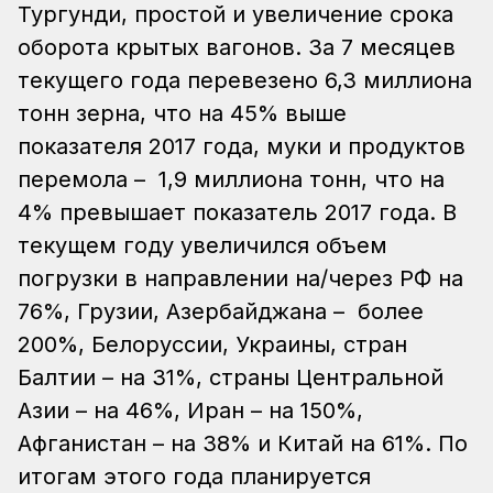
Тургунди, простой и увеличение срока
оборота крытых вагонов.
За 7 месяцев
текущего года перевезено 6,3 миллиона
тонн зерна, что на 45% выше
показателя 2017 года, муки и продуктов
перемола – 1,9 миллиона тонн, что на
4% превышает показатель 2017 года. В
текущем году увеличился объем
погрузки в направлении на/через РФ на
76%, Грузии, Азербайджана – более
200%, Белоруссии, Украины, стран
Балтии – на 31%, страны Центральной
Азии – на 46%, Иран – на 150%,
Афганистан – на 38% и Китай на 61%. По
итогам этого года планируется